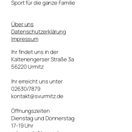
Sport für die ganze Familie
Über uns
Datenschutzerklärung
Impressum
Ihr findet uns in der
Kaltenengerser Straße 3a
56220 Urmitz
Ihr erreicht uns unter
02630/7879
kontakt@svurmitz.de
Öffnungszeiten
Dienstag und Donnerstag
17-19 Uhr