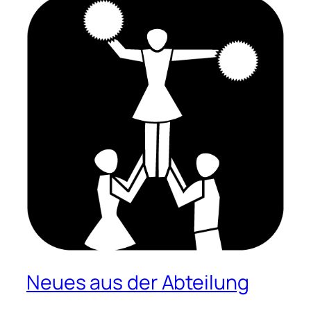
Neues aus der Abteilung