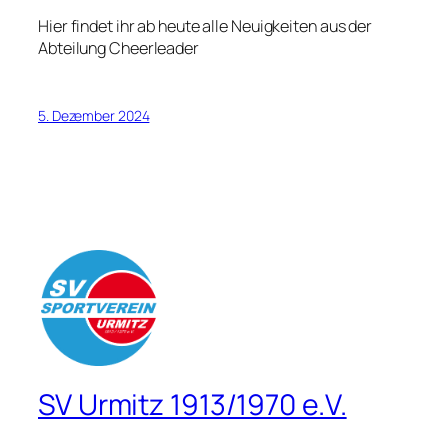
Hier findet ihr ab heute alle Neuigkeiten aus der
Abteilung Cheerleader
5. Dezember 2024
SV Urmitz 1913/1970 e.V.