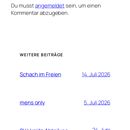
Du musst
angemeldet
sein, um einen
Kommentar abzugeben.
WEITERE BEITRÄGE
14. Juli 2026
Schach im Freien
5. Juli 2026
mens only
24. Juni