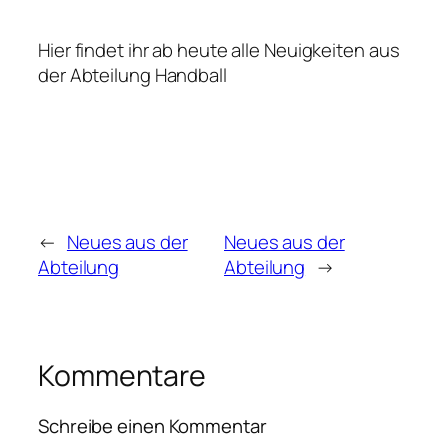
Hier findet ihr ab heute alle Neuigkeiten aus
der Abteilung Handball
←
Neues aus der
Neues aus der
Abteilung
Abteilung
→
Kommentare
Schreibe einen Kommentar