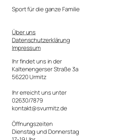
Sport für die ganze Familie
Über uns
Datenschutzerklärung
Impressum
Ihr findet uns in der
Kaltenengerser Straße 3a
56220 Urmitz
Ihr erreicht uns unter
02630/7879
kontakt@svurmitz.de
Öffnungszeiten
Dienstag und Donnerstag
17-19 Uhr