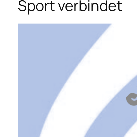
Sport verbindet