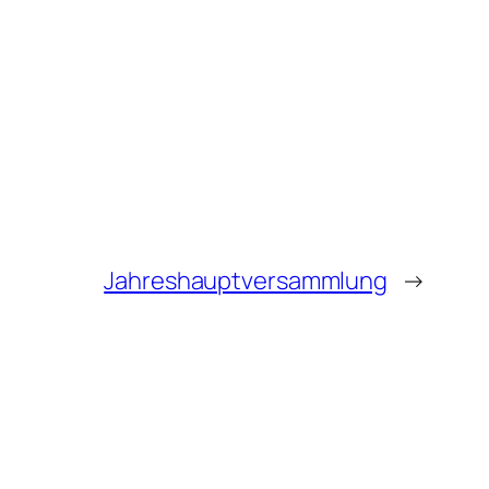
Jahreshauptversammlung
→