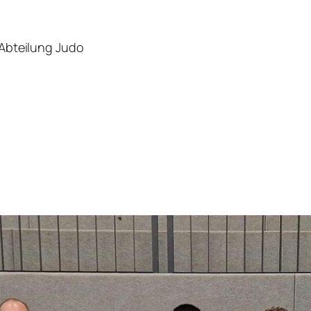
r Abteilung Judo