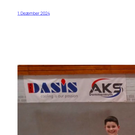
1. Dezember 2024