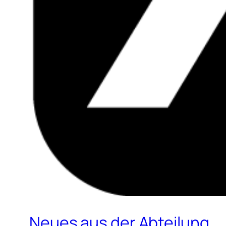
Neues aus der Abteilung