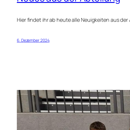
Hier findet ihr ab heute alle Neuigkeiten aus de
6. Dezember 2024