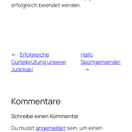
erfolgreich beendet werden.
←
Erfolgreiche
Hallo
Gürtelprüfung unserer
Sportgemeinde!
Judokas!
→
Kommentare
Schreibe einen Kommentar
Du musst
angemeldet
sein, um einen