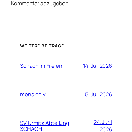
Kommentar abzugeben.
WEITERE BEITRÄGE
14. Juli 2026
Schach im Freien
5. Juli 2026
mens only
24. Juni
SV Urmitz Abteilung
SCHACH
2026