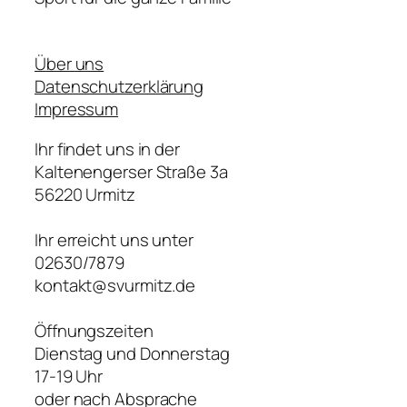
Über uns
Datenschutzerklärung
Impressum
Ihr findet uns in der
Kaltenengerser Straße 3a
56220 Urmitz
Ihr erreicht uns unter
02630/7879
kontakt@svurmitz.de
Öffnungszeiten
Dienstag und Donnerstag
17-19 Uhr
oder nach Absprache