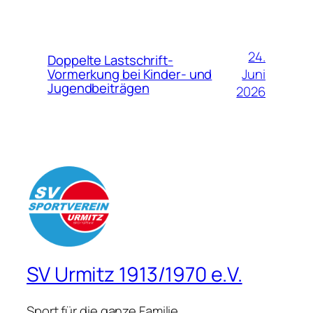
24.
Doppelte Lastschrift-
Juni
Vormerkung bei Kinder- und
Jugendbeiträgen
2026
SV Urmitz 1913/1970 e.V.
Sport für die ganze Familie