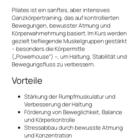
Pilates ist ein sanftes, aber intensives
Ganzkörpertraining, das auf kontrollierten
Bewegungen, bewusster Atmung und
Körperwahrnehmung basiert. Im Kurs werden
gezielt tiefliegende Muskelgruppen gestärkt
– besonders die Körpermitte
(„Powerhouse“) –, um Haltung, Stabilität und
Bewegungsfluss zu verbessern.
Vorteile
Stärkung der Rumpfmuskulatur und
Verbesserung der Haltung
Förderung von Beweglichkeit, Balance
und Körperkontrolle
Stressabbau durch bewusste Atmung
und Konzentration