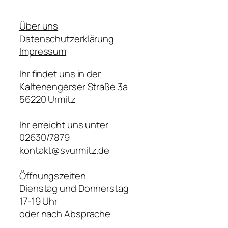
Über uns
Datenschutzerklärung
Impressum
Ihr findet uns in der
Kaltenengerser Straße 3a
56220 Urmitz
Ihr erreicht uns unter
02630/7879
kontakt@svurmitz.de
Öffnungszeiten
Dienstag und Donnerstag
17-19 Uhr
oder nach Absprache