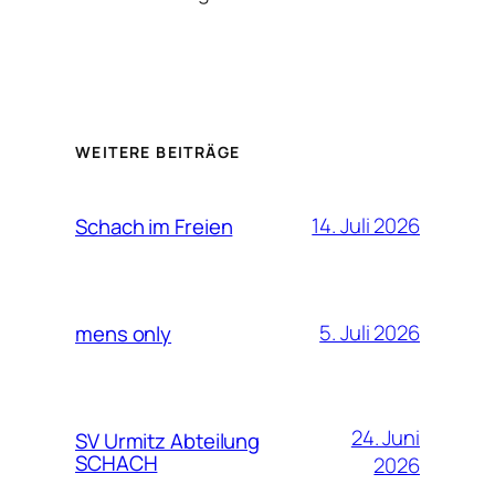
WEITERE BEITRÄGE
14. Juli 2026
Schach im Freien
5. Juli 2026
mens only
24. Juni
SV Urmitz Abteilung
SCHACH
2026