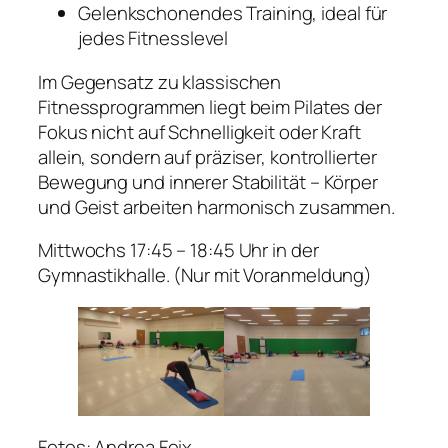
Gelenkschonendes Training, ideal für
jedes Fitnesslevel
Im Gegensatz zu klassischen
Fitnessprogrammen liegt beim Pilates der
Fokus nicht auf Schnelligkeit oder Kraft
allein, sondern auf präziser, kontrollierter
Bewegung und innerer Stabilität – Körper
und Geist arbeiten harmonisch zusammen.
Mittwochs 17:45 – 18:45 Uhr in der
Gymnastikhalle. (Nur mit Voranmeldung)
Fotos: Andrea Feix