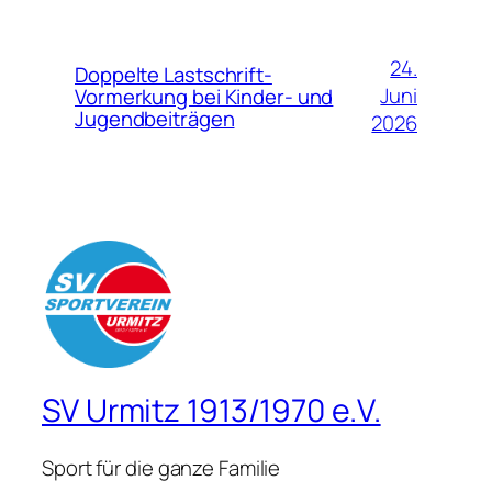
24.
Doppelte Lastschrift-
Juni
Vormerkung bei Kinder- und
Jugendbeiträgen
2026
SV Urmitz 1913/1970 e.V.
Sport für die ganze Familie