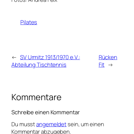
Pilates
←
SV Urmitz 1913/1970 e.V.:
Rücken
Abteilung Tischtennis
Fit
→
Kommentare
Schreibe einen Kommentar
Du musst
angemeldet
sein, um einen
Kommentar abzugeben.